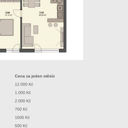
Cena za jeden měsíc
12.000 Kč
1.000 Kč
2.000 Kč
700 Kč
1500 Kč
500 Kč