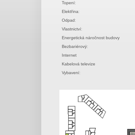
Topení:
Elektřina:
Odpad:
Vlastnictví:
Energetická náročnost budovy
Bezbariérový:
Internet
Kabelová televize
Vybavení: