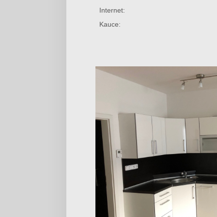
Internet:
Kauce: